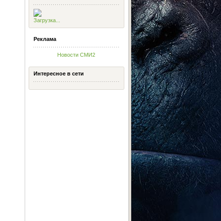
Загрузка...
Реклама
Новости СМИ2
Интересное в сети