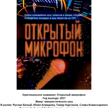
Оригинальное название: Открытый микрофон
Год выхода: 2017
Жанр: юмористическое шоу
В ролях: Руслан Белый, Юлия Ахмедова, Тимур Каргинов, Слава Комиссаренко