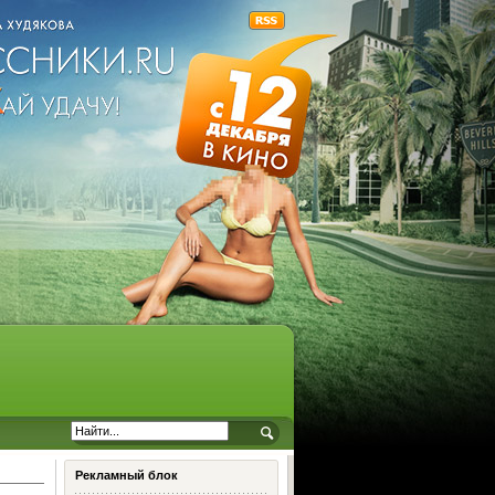
Рекламный блок