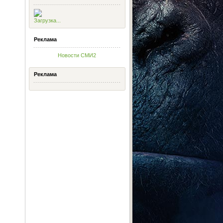
Загрузка...
Реклама
Новости СМИ2
Реклама